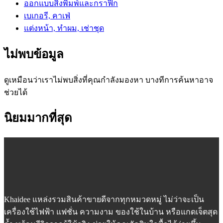
ออกแบบสิ่งพิมพ์และกราฟิก
เบเกอรี, คาเฟ่
แต่งหน้า, ทำผม, เช่าชุด
ไม่พบข้อมูล
ดูเหมือนว่าเราไม่พบสิ่งที่คุณกำลังมองหา บางทีการค้นหาอาจ
ช่วยได้
นิยมมากที่สุด
Khaidee แหล่งรวมสินค้าขายดีจากทุกหมวดหมู่ ไม่ว่าจะเป็น
เครื่องใช้ไฟฟ้า แฟชั่น ความงาม ของใช้ในบ้าน หรือแกดเจ็ตสุด