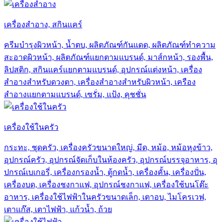
เครื่องสำอาง, สกินแคร์
ครีมบำรุงผิวหน้า, น้ำตบ, ผลิตภัณฑ์กันแดด, ผลิตภัณฑ์ทำความ
สะอาดผิวหน้า, ผลิตภัณฑ์แยกตามแบรนด์, มาส์กหน้า, รองพื้น,
ลิปสติก, สกินแคร์แยกตามแบรนด์, อุปกรณ์แต่งหน้า, เครื่อง
สำอางสำหรับดวงตา, เครื่องสำอางสำหรับผิวหน้า, เครือง
สำอางแยกตามแบรนด์, เซรั่ม, แป้ง, คุชชั่น
เครื่องใช้ในครัว
กระทะ, ชุดครัว, เครื่องครัวขนาดใหญ่, มีด, หม้อ, หม้อหุงข้าว,
อุปกรณ์ครัว, อุปกรณ์จัดเก็บในห้องครัว, อุปกรณ์บรรจุอาหาร, อุ
ปกรณ์เบเกอรี่, เครื่องกรองน้ำ, ตู้กดน้ำ, เครื่องคั้น, เครื่องปั่น,
เครื่องบด, เครื่องชงกาแฟ, อุปกรณ์ชงกาแฟ, เครื่องใช้บนโต๊ะ
อาหาร, เครื่องใช้ไฟฟ้าในครัวขนาดเล็ก, เตาอบ, ไมโครเวฟ,
เตาแก๊ส, เตาไฟฟ้า, แก้วน้ำ, ถ้วย