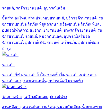
รถยนต์, รถจักรยานยนต์, อุปกรณ์เสริม
ชื้นส่วนอะไหล่, ส่วนประกอบยานยนต์, บริการด้านรถยนต์, รถ
จักรยานยนต์, ผลิตภัณฑ์ดูแลรักษาเครื่องยนต์, ผลิตภัณฑ์และ
อุปกรณ์ทำความสะอาด, ยางรถยนต์, ยางรถจักรยานยนต์, รถ
จักรยานยนต์, รถยนต์, หมวกกันน็อค, อุปกรณ์เสริมรถ
จักรยานยนต์, อุปกรณ์เสริมรถยนต์, เครื่องมีอ, อุปกรณ์ซ่อม
บำรุง
รองเท้า
รองเท้ากีฬา, รองเท้าผ้าใบ, รองเท้าวิ่ง, รองเท้าเฉพาะทาง,
รองเท้าแตะ, รองเท้าแฟชั่น, อุปกรณ์เสริมรองเท้า
วัสดุก่อสร้าง, เครื่องมือและอุปกรณ์ช่าง
งานหลังคา, ฉนวนกันความร้อน, ฉนวนกันเสียง, น้ำยาเฉพาะ