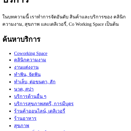
ในบทความนี้ เราทำการจัดอันดับ สินค้าและบริการของ คลินิก
ความงาม, สุขภาพ และเดลิเวอรี่, Co Working Space เป็นต้น
ค้นหาบริการ
Coworking Space
คลินิกความงาม
งานแต่งงาน
ทำฟัน, จัดฟัน
ทำเล็บ, ต่อขนตา, สัก
นวด, สปา
บริการด้านอื่น ๆ
บริการสุขภาพสตรี, การมีบุตร
ร้านค้าออนไลน์, เดลิเวอรี่
ร้านอาหาร
สุขภาพ