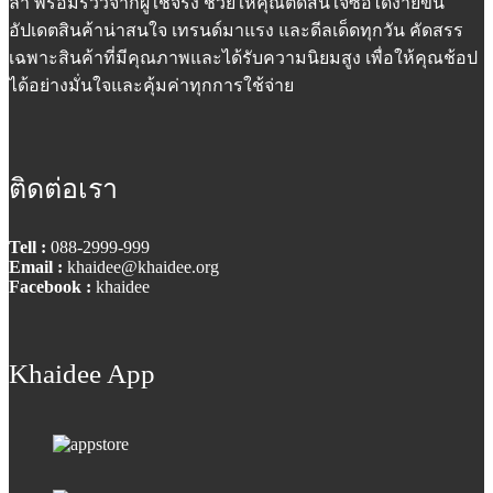
ล้ำ พร้อมรีวิวจากผู้ใช้จริง ช่วยให้คุณตัดสินใจซื้อได้ง่ายขึ้น
อัปเดตสินค้าน่าสนใจ เทรนด์มาแรง และดีลเด็ดทุกวัน คัดสรร
เฉพาะสินค้าที่มีคุณภาพและได้รับความนิยมสูง เพื่อให้คุณช้อป
ได้อย่างมั่นใจและคุ้มค่าทุกการใช้จ่าย
ติดต่อเรา
Tell :
088-2999-999
Email :
khaidee@khaidee.org
Facebook :
khaidee
Khaidee App