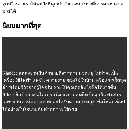
ดูเหมือนว่าเราไม่พบสิ่งที่คุณกำลังมองหา บางทีการค้นหาอาจ
ช่วยได้
นิยมมากที่สุด
Khaidee แหล่งรวมสินค้าขายดีจากทุกหมวดหมู่ ไม่ว่าจะเป็น
เครื่องใช้ไฟฟ้า แฟชั่น ความงาม ของใช้ในบ้าน หรือแกดเจ็ตสุด
ล้ำ พร้อมรีวิวจากผู้ใช้จริง ช่วยให้คุณตัดสินใจซื้อได้ง่ายขึ้น
อัปเดตสินค้าน่าสนใจ เทรนด์มาแรง และดีลเด็ดทุกวัน คัดสรร
เฉพาะสินค้าที่มีคุณภาพและได้รับความนิยมสูง เพื่อให้คุณช้อป
ได้อย่างมั่นใจและคุ้มค่าทุกการใช้จ่าย