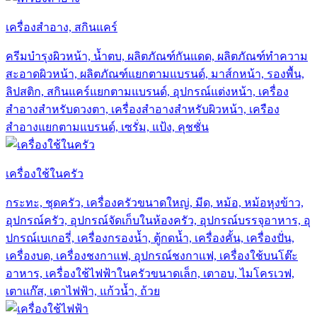
เครื่องสำอาง, สกินแคร์
ครีมบำรุงผิวหน้า, น้ำตบ, ผลิตภัณฑ์กันแดด, ผลิตภัณฑ์ทำความ
สะอาดผิวหน้า, ผลิตภัณฑ์แยกตามแบรนด์, มาส์กหน้า, รองพื้น,
ลิปสติก, สกินแคร์แยกตามแบรนด์, อุปกรณ์แต่งหน้า, เครื่อง
สำอางสำหรับดวงตา, เครื่องสำอางสำหรับผิวหน้า, เครือง
สำอางแยกตามแบรนด์, เซรั่ม, แป้ง, คุชชั่น
เครื่องใช้ในครัว
กระทะ, ชุดครัว, เครื่องครัวขนาดใหญ่, มีด, หม้อ, หม้อหุงข้าว,
อุปกรณ์ครัว, อุปกรณ์จัดเก็บในห้องครัว, อุปกรณ์บรรจุอาหาร, อุ
ปกรณ์เบเกอรี่, เครื่องกรองน้ำ, ตู้กดน้ำ, เครื่องคั้น, เครื่องปั่น,
เครื่องบด, เครื่องชงกาแฟ, อุปกรณ์ชงกาแฟ, เครื่องใช้บนโต๊ะ
อาหาร, เครื่องใช้ไฟฟ้าในครัวขนาดเล็ก, เตาอบ, ไมโครเวฟ,
เตาแก๊ส, เตาไฟฟ้า, แก้วน้ำ, ถ้วย