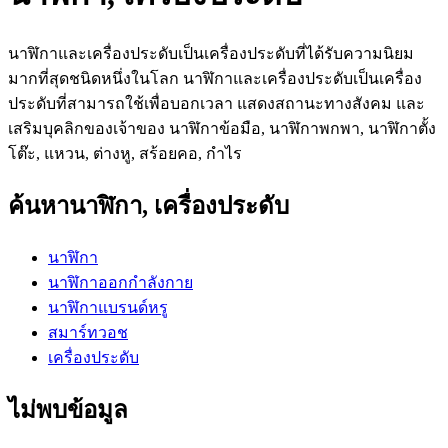
นาฬิกาและเครื่องประดับเป็นเครื่องประดับที่ได้รับความนิยม
มากที่สุดชนิดหนึ่งในโลก นาฬิกาและเครื่องประดับเป็นเครื่อง
ประดับที่สามารถใช้เพื่อบอกเวลา แสดงสถานะทางสังคม และ
เสริมบุคลิกของเจ้าของ นาฬิกาข้อมือ, นาฬิกาพกพา, นาฬิกาตั้ง
โต๊ะ, แหวน, ต่างหู, สร้อยคอ, กำไร
ค้นหานาฬิกา, เครื่องประดับ
นาฬิกา
นาฬิกาออกกำลังกาย
นาฬิกาแบรนด์หรู
สมาร์ทวอช
เครื่องประดับ
ไม่พบข้อมูล