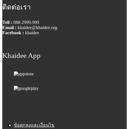
ติดต่อเรา
Tell :
088-2999-999
Email :
khaidee@khaidee.org
Facebook :
khaidee
Khaidee App
ข้อตกลงและเงื่อนไข