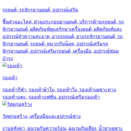
รถยนต์, รถจักรยานยนต์, อุปกรณ์เสริม
ชื้นส่วนอะไหล่, ส่วนประกอบยานยนต์, บริการด้านรถยนต์, รถ
จักรยานยนต์, ผลิตภัณฑ์ดูแลรักษาเครื่องยนต์, ผลิตภัณฑ์และ
อุปกรณ์ทำความสะอาด, ยางรถยนต์, ยางรถจักรยานยนต์, รถ
จักรยานยนต์, รถยนต์, หมวกกันน็อค, อุปกรณ์เสริมรถ
จักรยานยนต์, อุปกรณ์เสริมรถยนต์, เครื่องมีอ, อุปกรณ์ซ่อม
บำรุง
รองเท้า
รองเท้ากีฬา, รองเท้าผ้าใบ, รองเท้าวิ่ง, รองเท้าเฉพาะทาง,
รองเท้าแตะ, รองเท้าแฟชั่น, อุปกรณ์เสริมรองเท้า
วัสดุก่อสร้าง, เครื่องมือและอุปกรณ์ช่าง
งานหลังคา, ฉนวนกันความร้อน, ฉนวนกันเสียง, น้ำยาเฉพาะ